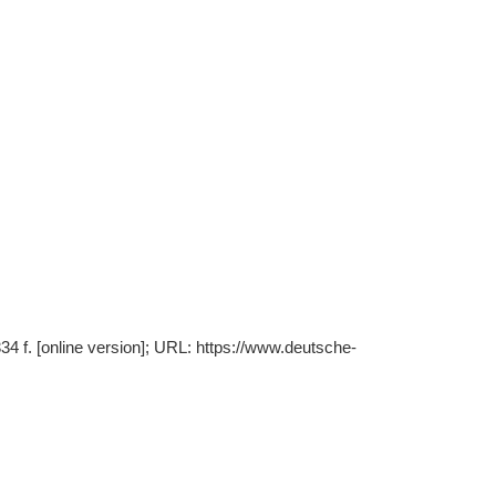
4 f. [online version]; URL: https://www.deutsche-