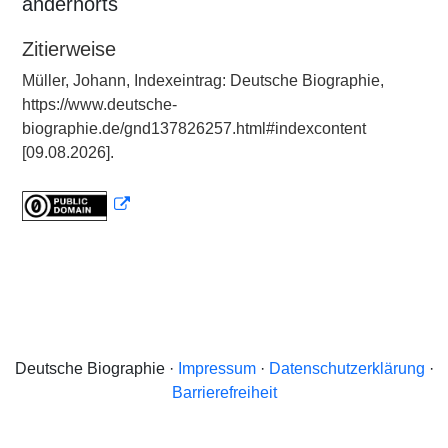
andernorts
Zitierweise
Müller, Johann, Indexeintrag: Deutsche Biographie,
https://www.deutsche-
biographie.de/gnd137826257.html#indexcontent
[09.08.2026].
Deutsche Biographie ·
Impressum
·
Datenschutzerklärung
·
Barrierefreiheit