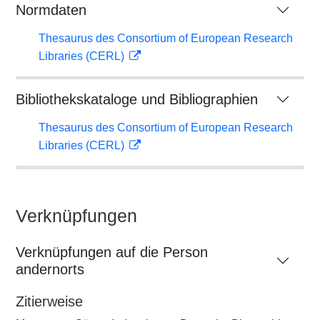
Normdaten
Thesaurus des Consortium of European Research
Libraries (CERL)
Bibliothekskataloge und Bibliographien
Thesaurus des Consortium of European Research
Libraries (CERL)
Verknüpfungen
Verknüpfungen auf die Person
andernorts
Zitierweise