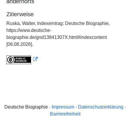
andernorts
Zitierweise
Ruska, Walter, Indexeintrag: Deutsche Biographie,
https://www.deutsche-
biographie.de/gnd13841307X.html#indexcontent
[06.08.2026].
Deutsche Biographie ·
Impressum
·
Datenschutzerklärung
·
Barrierefreiheit