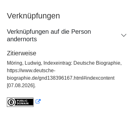
Verknüpfungen
Verknüpfungen auf die Person
andernorts
Zitierweise
Möring, Ludwig, Indexeintrag: Deutsche Biographie,
https://www.deutsche-
biographie.de/gnd138396167.html#indexcontent
[07.08.2026].