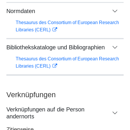
Normdaten
Thesaurus des Consortium of European Research
Libraries (CERL)
Bibliothekskataloge und Bibliographien
Thesaurus des Consortium of European Research
Libraries (CERL)
Verknüpfungen
Verknüpfungen auf die Person
andernorts
Zitierweise