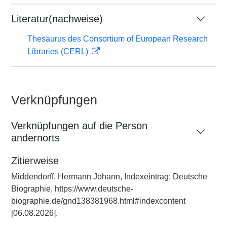
Literatur(nachweise)
Thesaurus des Consortium of European Research
Libraries (CERL)
Verknüpfungen
Verknüpfungen auf die Person
andernorts
Zitierweise
Middendorff, Hermann Johann, Indexeintrag: Deutsche
Biographie, https://www.deutsche-
biographie.de/gnd138381968.html#indexcontent
[06.08.2026].