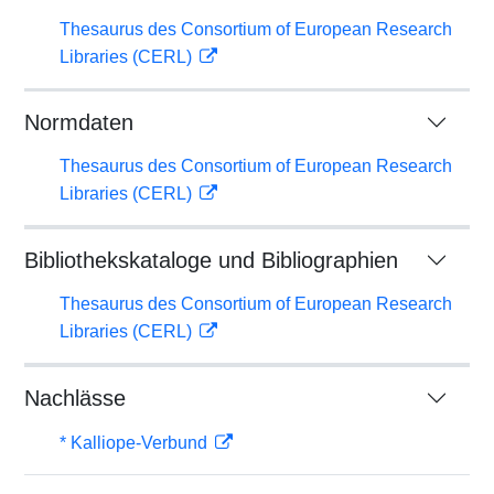
Thesaurus des Consortium of European Research
Libraries (CERL)
Normdaten
Thesaurus des Consortium of European Research
Libraries (CERL)
Bibliothekskataloge und Bibliographien
Thesaurus des Consortium of European Research
Libraries (CERL)
Nachlässe
* Kalliope-Verbund