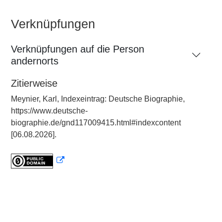
Verknüpfungen
Verknüpfungen auf die Person
andernorts
Zitierweise
Meynier, Karl, Indexeintrag: Deutsche Biographie,
https://www.deutsche-
biographie.de/gnd117009415.html#indexcontent
[06.08.2026].