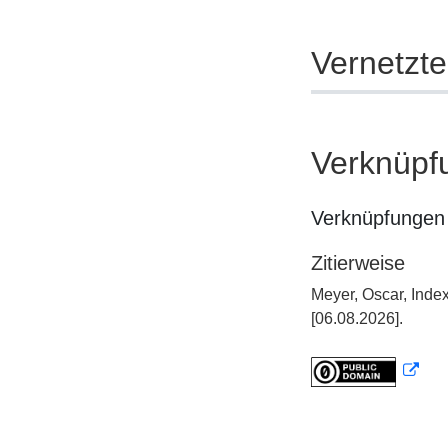
Vernetzt
Verknüpf
Verknüpfungen 
Zitierweise
Meyer, Oscar, Inde
[06.08.2026].