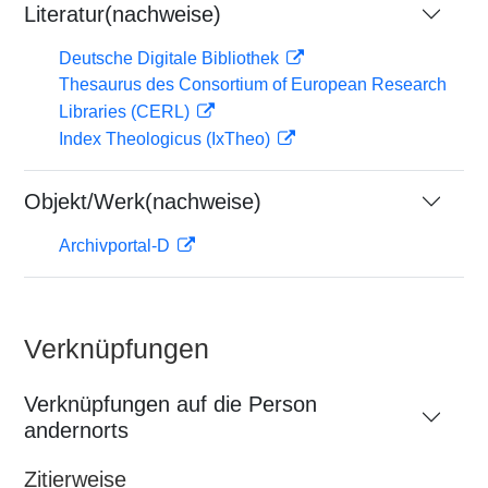
Literatur(nachweise)
Deutsche Digitale Bibliothek
Thesaurus des Consortium of European Research
Libraries (CERL)
Index Theologicus (IxTheo)
Objekt/Werk(nachweise)
Archivportal-D
Verknüpfungen
Verknüpfungen auf die Person
andernorts
Zitierweise