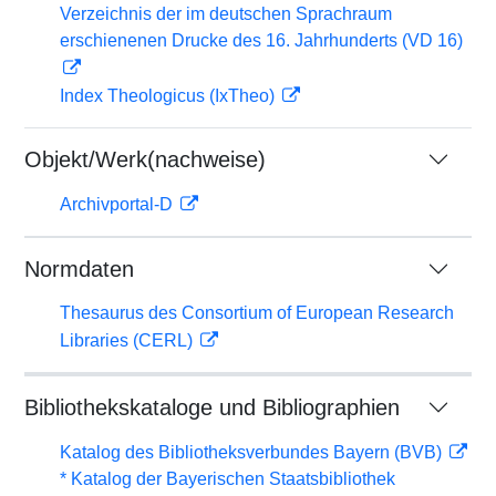
Verzeichnis der im deutschen Sprachraum
erschienenen Drucke des 16. Jahrhunderts (VD 16)
Index Theologicus (IxTheo)
Objekt/Werk(nachweise)
Archivportal-D
Normdaten
Thesaurus des Consortium of European Research
Libraries (CERL)
Bibliothekskataloge und Bibliographien
Katalog des Bibliotheksverbundes Bayern (BVB)
* Katalog der Bayerischen Staatsbibliothek