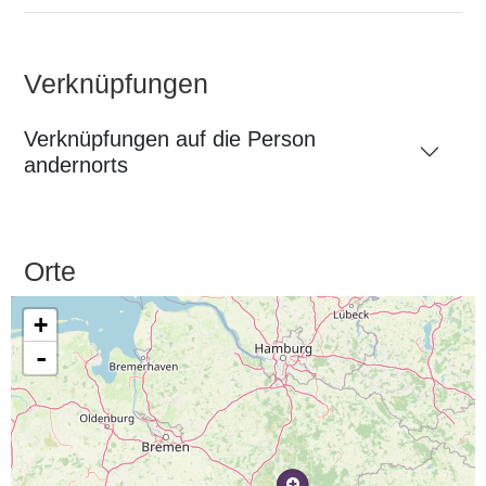
Verknüpfungen
Verknüpfungen auf die Person
andernorts
Orte
+
-