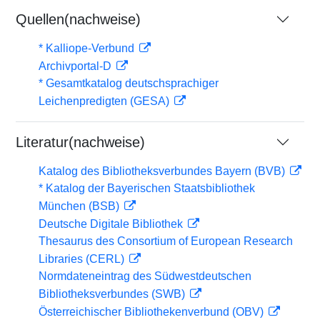
Quellen(nachweise)
* Kalliope-Verbund
Archivportal-D
* Gesamtkatalog deutschsprachiger
Leichenpredigten (GESA)
Literatur(nachweise)
Katalog des Bibliotheksverbundes Bayern (BVB)
* Katalog der Bayerischen Staatsbibliothek
München (BSB)
Deutsche Digitale Bibliothek
Thesaurus des Consortium of European Research
Libraries (CERL)
Normdateneintrag des Südwestdeutschen
Bibliotheksverbundes (SWB)
Österreichischer Bibliothekenverbund (OBV)