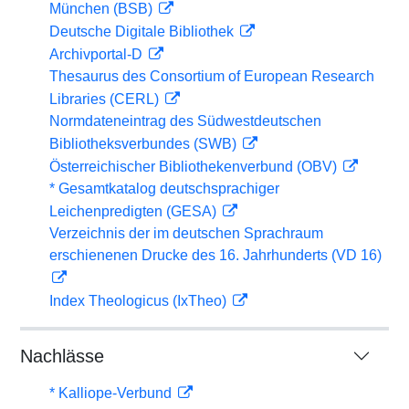
München (BSB)
Deutsche Digitale Bibliothek
Archivportal-D
Thesaurus des Consortium of European Research
Libraries (CERL)
Normdateneintrag des Südwestdeutschen
Bibliotheksverbundes (SWB)
Österreichischer Bibliothekenverbund (OBV)
* Gesamtkatalog deutschsprachiger
Leichenpredigten (GESA)
Verzeichnis der im deutschen Sprachraum
erschienenen Drucke des 16. Jahrhunderts (VD 16)
Index Theologicus (IxTheo)
Nachlässe
* Kalliope-Verbund