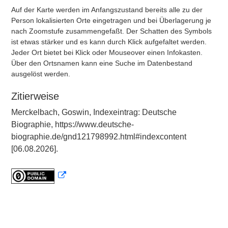
Auf der Karte werden im Anfangszustand bereits alle zu der
Person lokalisierten Orte eingetragen und bei Überlagerung je
nach Zoomstufe zusammengefaßt. Der Schatten des Symbols
ist etwas stärker und es kann durch Klick aufgefaltet werden.
Jeder Ort bietet bei Klick oder Mouseover einen Infokasten.
Über den Ortsnamen kann eine Suche im Datenbestand
ausgelöst werden.
Zitierweise
Merckelbach, Goswin, Indexeintrag: Deutsche
Biographie, https://www.deutsche-
biographie.de/gnd121798992.html#indexcontent
[06.08.2026].