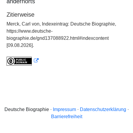
andernorts
Zitierweise
Merck, Carl von, Indexeintrag: Deutsche Biographie,
https://www.deutsche-
biographie.de/gnd137088922.html#indexcontent
[09.08.2026].
Deutsche Biographie ·
Impressum
·
Datenschutzerklärung
·
Barrierefreiheit