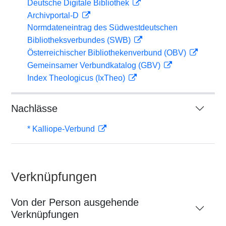
Deutsche Digitale Bibliothek
Archivportal-D
Normdateneintrag des Südwestdeutschen
Bibliotheksverbundes (SWB)
Österreichischer Bibliothekenverbund (OBV)
Gemeinsamer Verbundkatalog (GBV)
Index Theologicus (IxTheo)
Nachlässe
* Kalliope-Verbund
Verknüpfungen
Von der Person ausgehende
Verknüpfungen