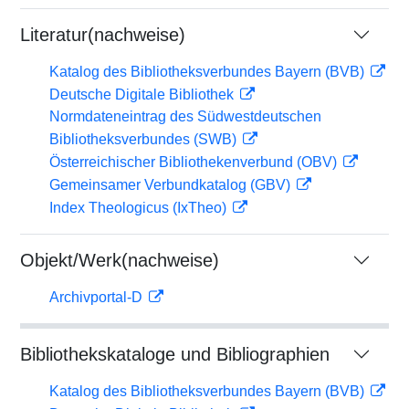
Literatur(nachweise)
Katalog des Bibliotheksverbundes Bayern (BVB)
Deutsche Digitale Bibliothek
Normdateneintrag des Südwestdeutschen
Bibliotheksverbundes (SWB)
Österreichischer Bibliothekenverbund (OBV)
Gemeinsamer Verbundkatalog (GBV)
Index Theologicus (IxTheo)
Objekt/Werk(nachweise)
Archivportal-D
Bibliothekskataloge und Bibliographien
Katalog des Bibliotheksverbundes Bayern (BVB)