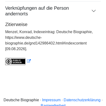
Verknüpfungen auf die Person
andernorts
Zitierweise
Menzel, Konrad, Indexeintrag: Deutsche Biographie,
https://www.deutsche-
biographie.de/gnd142986402.html#indexcontent
[09.08.2026].
Deutsche Biographie ·
Impressum
·
Datenschutzerklärung
·
Barrierefreiheit