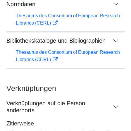
Normdaten
Thesaurus des Consortium of European Research
Libraries (CERL)
Bibliothekskataloge und Bibliographien
Thesaurus des Consortium of European Research
Libraries (CERL)
Verknüpfungen
Verknüpfungen auf die Person
andernorts
Zitierweise