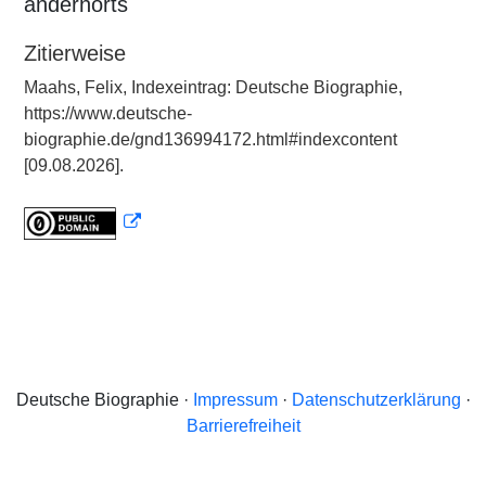
andernorts
Zitierweise
Maahs, Felix, Indexeintrag: Deutsche Biographie,
https://www.deutsche-
biographie.de/gnd136994172.html#indexcontent
[09.08.2026].
Deutsche Biographie ·
Impressum
·
Datenschutzerklärung
·
Barrierefreiheit