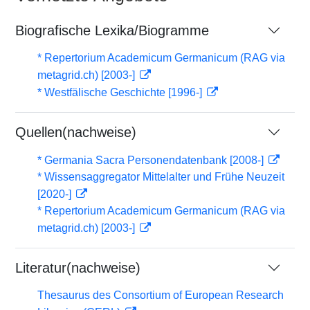
Biografische Lexika/Biogramme
* Repertorium Academicum Germanicum (RAG via
metagrid.ch) [2003-]
* Westfälische Geschichte [1996-]
Quellen(nachweise)
* Germania Sacra Personendatenbank [2008-]
* Wissensaggregator Mittelalter und Frühe Neuzeit
[2020-]
* Repertorium Academicum Germanicum (RAG via
metagrid.ch) [2003-]
Literatur(nachweise)
Thesaurus des Consortium of European Research