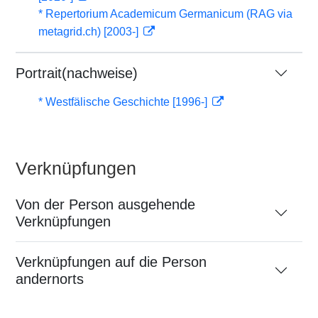
* Repertorium Academicum Germanicum (RAG via
metagrid.ch) [2003-]
Portrait(nachweise)
* Westfälische Geschichte [1996-]
Verknüpfungen
Von der Person ausgehende
Verknüpfungen
Verknüpfungen auf die Person
andernorts