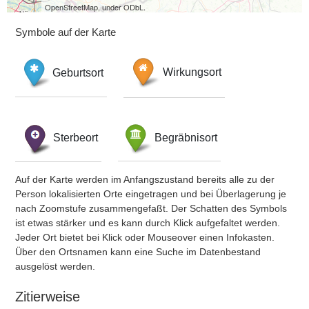
OpenStreetMap, under ODbL.
Symbole auf der Karte
Geburtsort
Wirkungsort
Sterbeort
Begräbnisort
Auf der Karte werden im Anfangszustand bereits alle zu der
Person lokalisierten Orte eingetragen und bei Überlagerung je
nach Zoomstufe zusammengefaßt. Der Schatten des Symbols
ist etwas stärker und es kann durch Klick aufgefaltet werden.
Jeder Ort bietet bei Klick oder Mouseover einen Infokasten.
Über den Ortsnamen kann eine Suche im Datenbestand
ausgelöst werden.
Zitierweise