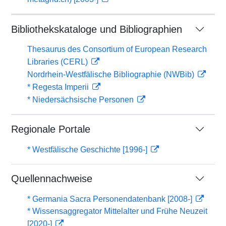
Bibliothekskataloge und Bibliographien
Thesaurus des Consortium of European Research
Libraries (CERL)
Nordrhein-Westfälische Bibliographie (NWBib)
* Regesta Imperii
* Niedersächsische Personen
Regionale Portale
* Westfälische Geschichte [1996-]
Quellennachweise
* Germania Sacra Personendatenbank [2008-]
* Wissensaggregator Mittelalter und Frühe Neuzeit
[2020-]