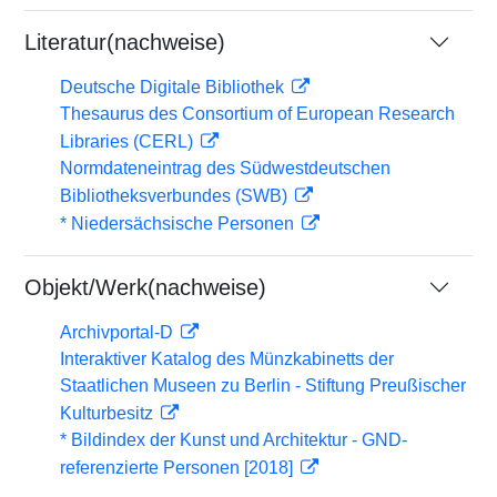
Literatur(nachweise)
Deutsche Digitale Bibliothek
Thesaurus des Consortium of European Research
Libraries (CERL)
Normdateneintrag des Südwestdeutschen
Bibliotheksverbundes (SWB)
* Niedersächsische Personen
Objekt/Werk(nachweise)
Archivportal-D
Interaktiver Katalog des Münzkabinetts der
Staatlichen Museen zu Berlin - Stiftung Preußischer
Kulturbesitz
* Bildindex der Kunst und Architektur - GND-
referenzierte Personen [2018]