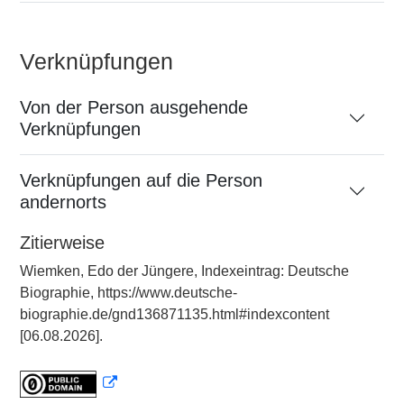
Verknüpfungen
Von der Person ausgehende
Verknüpfungen
Verknüpfungen auf die Person
andernorts
Zitierweise
Wiemken, Edo der Jüngere, Indexeintrag: Deutsche
Biographie, https://www.deutsche-
biographie.de/gnd136871135.html#indexcontent
[06.08.2026].