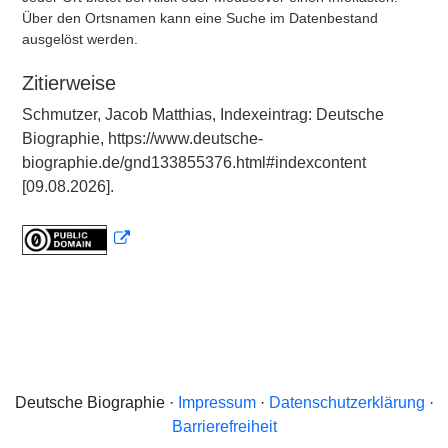
Über den Ortsnamen kann eine Suche im Datenbestand
ausgelöst werden.
Zitierweise
Schmutzer, Jacob Matthias, Indexeintrag: Deutsche
Biographie, https://www.deutsche-
biographie.de/gnd133855376.html#indexcontent
[09.08.2026].
Deutsche Biographie ·
Impressum
·
Datenschutzerklärung
·
Barrierefreiheit