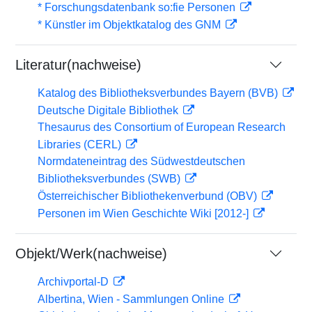
* Forschungsdatenbank so:fie Personen
* Künstler im Objektkatalog des GNM
Literatur(nachweise)
Katalog des Bibliotheksverbundes Bayern (BVB)
Deutsche Digitale Bibliothek
Thesaurus des Consortium of European Research
Libraries (CERL)
Normdateneintrag des Südwestdeutschen
Bibliotheksverbundes (SWB)
Österreichischer Bibliothekenverbund (OBV)
Personen im Wien Geschichte Wiki [2012-]
Objekt/Werk(nachweise)
Archivportal-D
Albertina, Wien - Sammlungen Online