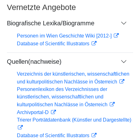
Vernetzte Angebote
Biografische Lexika/Biogramme
Personen im Wien Geschichte Wiki [2012-]
Database of Scientific Illustrators
Quellen(nachweise)
Verzeichnis der künstlerischen, wissenschaftlichen
und kulturpolitischen Nachlässe in Österreich
Personenlexikon des Verzeichnisses der
künstlerischen, wissenschaftlichen und
kulturpolitischen Nachlässe in Österreich
Archivportal-D
Trierer Porträtdatenbank (Künstler und Dargestellte)
Database of Scientific Illustrators