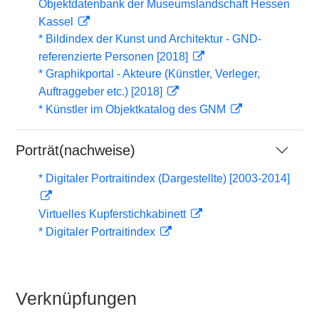
Objektdatenbank der Museumslandschaft Hessen
Kassel
* Bildindex der Kunst und Architektur - GND-
referenzierte Personen [2018]
* Graphikportal - Akteure (Künstler, Verleger,
Auftraggeber etc.) [2018]
* Künstler im Objektkatalog des GNM
Porträt(nachweise)
* Digitaler Portraitindex (Dargestellte) [2003-2014]
Virtuelles Kupferstichkabinett
* Digitaler Portraitindex
Verknüpfungen