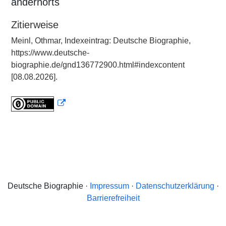
andernorts
Zitierweise
Meinl, Othmar, Indexeintrag: Deutsche Biographie,
https://www.deutsche-
biographie.de/gnd136772900.html#indexcontent
[08.08.2026].
Deutsche Biographie ·
Impressum
·
Datenschutzerklärung
·
Barrierefreiheit