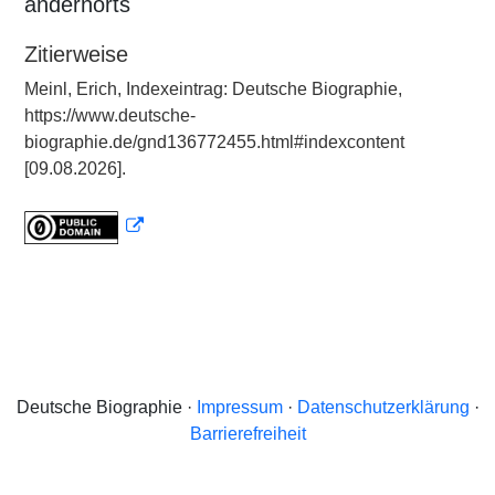
andernorts
Zitierweise
Meinl, Erich, Indexeintrag: Deutsche Biographie,
https://www.deutsche-
biographie.de/gnd136772455.html#indexcontent
[09.08.2026].
Deutsche Biographie ·
Impressum
·
Datenschutzerklärung
·
Barrierefreiheit