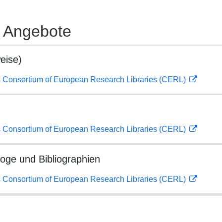
e Angebote
eise)
 Consortium of European Research Libraries (CERL)
 Consortium of European Research Libraries (CERL)
loge und Bibliographien
 Consortium of European Research Libraries (CERL)