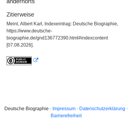
andernorts
Zitierweise
Meinl, Albert Karl, Indexeintrag: Deutsche Biographie,
https://www.deutsche-
biographie.de/gnd136772390.html#indexcontent
[07.08.2026].
Deutsche Biographie ·
Impressum
·
Datenschutzerklärung
·
Barrierefreiheit