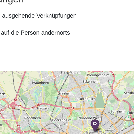
n ausgehende Verknüpfungen
auf die Person andernorts