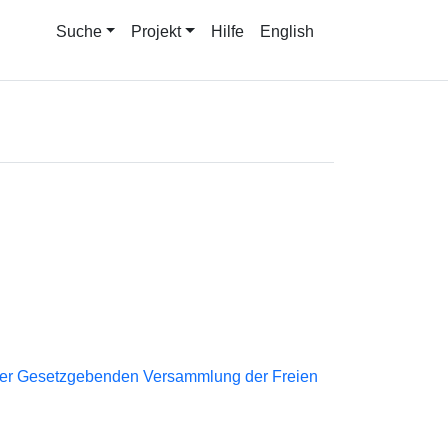
Suche
Projekt
Hilfe
English
der Gesetzgebenden Versammlung der Freien