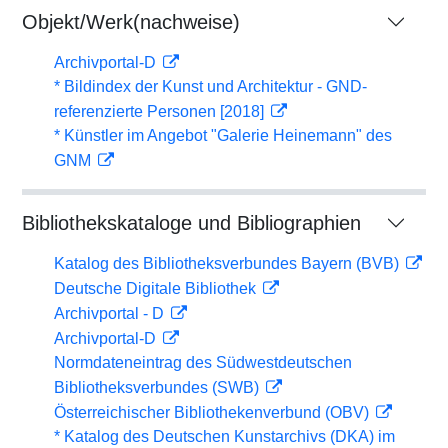
Objekt/Werk(nachweise)
Archivportal-D
* Bildindex der Kunst und Architektur - GND-
referenzierte Personen [2018]
* Künstler im Angebot "Galerie Heinemann" des
GNM
Bibliothekskataloge und Bibliographien
Katalog des Bibliotheksverbundes Bayern (BVB)
Deutsche Digitale Bibliothek
Archivportal - D
Archivportal-D
Normdateneintrag des Südwestdeutschen
Bibliotheksverbundes (SWB)
Österreichischer Bibliothekenverbund (OBV)
* Katalog des Deutschen Kunstarchivs (DKA) im