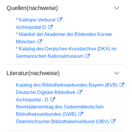
Quellen(nachweise)
* Kalliope-Verbund
Archivportal-D
* Matrikel der Akademie der Bildenden Künste
München
* Katalog des Deutschen Kunstarchivs (DKA) im
Germanischen Nationalmuseum
Literatur(nachweise)
Katalog des Bibliotheksverbundes Bayern (BVB)
Deutsche Digitale Bibliothek
Archivportal - D
Normdateneintrag des Südwestdeutschen
Bibliotheksverbundes (SWB)
Österreichischer Bibliothekenverbund (OBV)