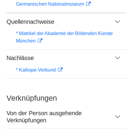
Germanischen Nationalmuseum
Quellennachweise
* Matrikel der Akademie der Bildenden Künste
München
Nachlässe
* Kalliope-Verbund
Verknüpfungen
Von der Person ausgehende
Verknüpfungen