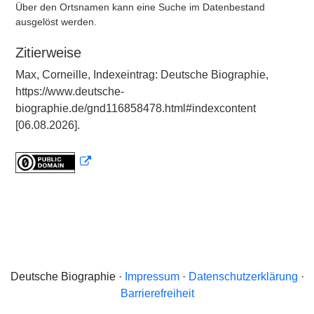
Über den Ortsnamen kann eine Suche im Datenbestand
ausgelöst werden.
Zitierweise
Max, Corneille, Indexeintrag: Deutsche Biographie,
https://www.deutsche-
biographie.de/gnd116858478.html#indexcontent
[06.08.2026].
Deutsche Biographie ·
Impressum
·
Datenschutzerklärung
·
Barrierefreiheit