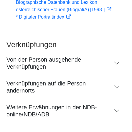
Biographische Datenbank und Lexikon
österreichischer Frauen (BiografiA) [1998-]
* Digitaler Portraitindex
Verknüpfungen
Von der Person ausgehende
Verknüpfungen
Verknüpfungen auf die Person
andernorts
Weitere Erwähnungen in der NDB-
online/NDB/ADB