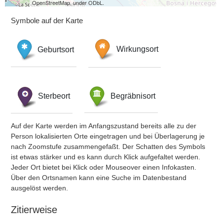
OpenStreetMap, under ODbL.
Symbole auf der Karte
Geburtsort
Wirkungsort
Sterbeort
Begräbnisort
Auf der Karte werden im Anfangszustand bereits alle zu der
Person lokalisierten Orte eingetragen und bei Überlagerung je
nach Zoomstufe zusammengefaßt. Der Schatten des Symbols
ist etwas stärker und es kann durch Klick aufgefaltet werden.
Jeder Ort bietet bei Klick oder Mouseover einen Infokasten.
Über den Ortsnamen kann eine Suche im Datenbestand
ausgelöst werden.
Zitierweise