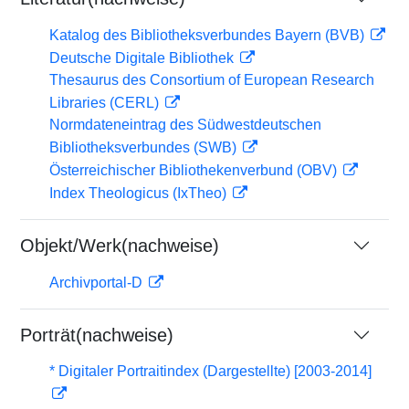
Katalog des Bibliotheksverbundes Bayern (BVB)
Deutsche Digitale Bibliothek
Thesaurus des Consortium of European Research
Libraries (CERL)
Normdateneintrag des Südwestdeutschen
Bibliotheksverbundes (SWB)
Österreichischer Bibliothekenverbund (OBV)
Index Theologicus (IxTheo)
Objekt/Werk(nachweise)
Archivportal-D
Porträt(nachweise)
* Digitaler Portraitindex (Dargestellte) [2003-2014]