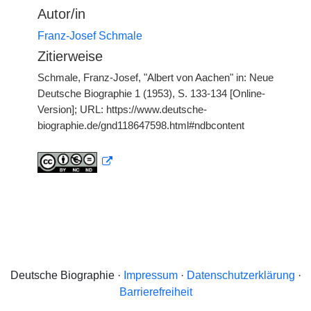
Autor/in
Franz-Josef Schmale
Zitierweise
Schmale, Franz-Josef, "Albert von Aachen" in: Neue
Deutsche Biographie 1 (1953), S. 133-134 [Online-
Version]; URL: https://www.deutsche-
biographie.de/gnd118647598.html#ndbcontent
Deutsche Biographie ·
Impressum
·
Datenschutzerklärung
·
Barrierefreiheit