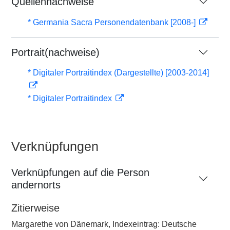
Quellennachweise
* Germania Sacra Personendatenbank [2008-]
Portrait(nachweise)
* Digitaler Portraitindex (Dargestellte) [2003-2014]
* Digitaler Portraitindex
Verknüpfungen
Verknüpfungen auf die Person
andernorts
Zitierweise
Margarethe von Dänemark, Indexeintrag: Deutsche