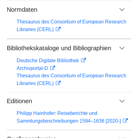
Normdaten
Thesaurus des Consortium of European Research
Libraries (CERL)
Bibliothekskataloge und Bibliographien
Deutsche Digitale Bibliothek
Archivportal-D
Thesaurus des Consortium of European Research
Libraries (CERL)
Editionen
Philipp Hainhofer: Reiseberichte und
Sammlungsbeschreibungen 1594–1636 [2020-]