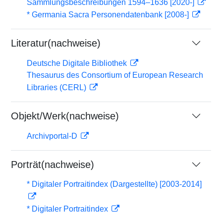
Sammlungsbeschreibungen 1594–1636 [2020-]
* Germania Sacra Personendatenbank [2008-]
Literatur(nachweise)
Deutsche Digitale Bibliothek
Thesaurus des Consortium of European Research
Libraries (CERL)
Objekt/Werk(nachweise)
Archivportal-D
Porträt(nachweise)
* Digitaler Portraitindex (Dargestellte) [2003-2014]
* Digitaler Portraitindex