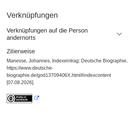
Verknüpfungen
Verknüpfungen auf die Person
andernorts
Zitierweise
Manesse, Johannes, Indexeintrag: Deutsche Biographie,
https://www.deutsche-
biographie.de/gnd13709406X.html#indexcontent
[07.08.2026].