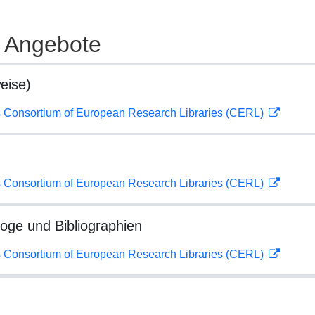
e Angebote
eise)
 Consortium of European Research Libraries (CERL)
 Consortium of European Research Libraries (CERL)
loge und Bibliographien
 Consortium of European Research Libraries (CERL)