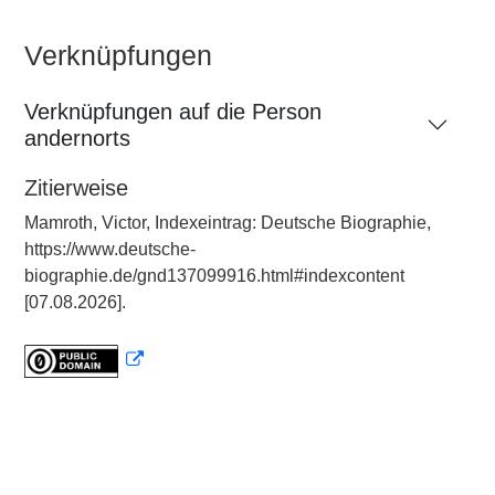
Verknüpfungen
Verknüpfungen auf die Person
andernorts
Zitierweise
Mamroth, Victor, Indexeintrag: Deutsche Biographie,
https://www.deutsche-
biographie.de/gnd137099916.html#indexcontent
[07.08.2026].