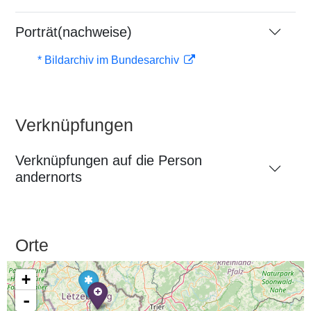
Porträt(nachweise)
* Bildarchiv im Bundesarchiv
Verknüpfungen
Verknüpfungen auf die Person
andernorts
Orte
+
-