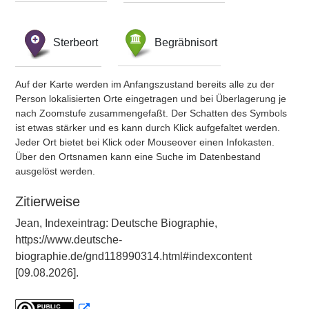
Sterbeort
Begräbnisort
Auf der Karte werden im Anfangszustand bereits alle zu der
Person lokalisierten Orte eingetragen und bei Überlagerung je
nach Zoomstufe zusammengefaßt. Der Schatten des Symbols
ist etwas stärker und es kann durch Klick aufgefaltet werden.
Jeder Ort bietet bei Klick oder Mouseover einen Infokasten.
Über den Ortsnamen kann eine Suche im Datenbestand
ausgelöst werden.
Zitierweise
Jean, Indexeintrag: Deutsche Biographie,
https://www.deutsche-
biographie.de/gnd118990314.html#indexcontent
[09.08.2026].