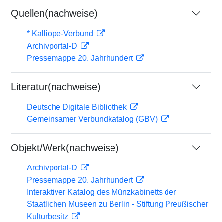
Quellen(nachweise)
* Kalliope-Verbund
Archivportal-D
Pressemappe 20. Jahrhundert
Literatur(nachweise)
Deutsche Digitale Bibliothek
Gemeinsamer Verbundkatalog (GBV)
Objekt/Werk(nachweise)
Archivportal-D
Pressemappe 20. Jahrhundert
Interaktiver Katalog des Münzkabinetts der
Staatlichen Museen zu Berlin - Stiftung Preußischer
Kulturbesitz