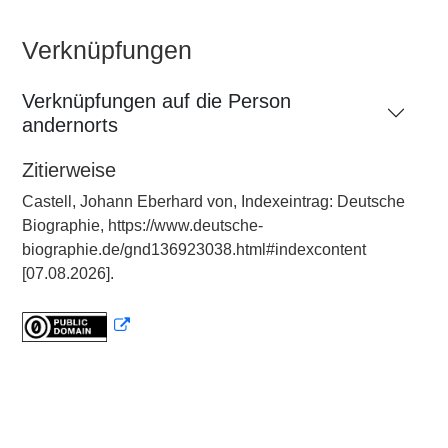
Verknüpfungen
Verknüpfungen auf die Person
andernorts
Zitierweise
Castell, Johann Eberhard von, Indexeintrag: Deutsche
Biographie, https://www.deutsche-
biographie.de/gnd136923038.html#indexcontent
[07.08.2026].