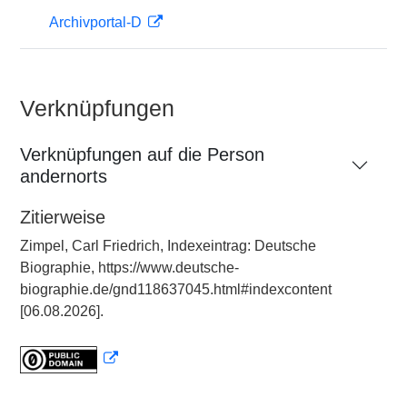
Archivportal-D
Verknüpfungen
Verknüpfungen auf die Person
andernorts
Zitierweise
Zimpel, Carl Friedrich, Indexeintrag: Deutsche
Biographie, https://www.deutsche-
biographie.de/gnd118637045.html#indexcontent
[06.08.2026].