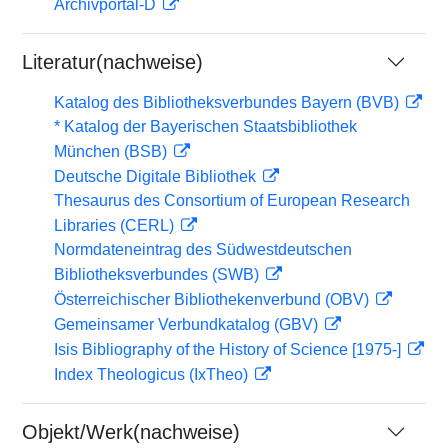
Archivportal-D
Literatur(nachweise)
Katalog des Bibliotheksverbundes Bayern (BVB)
* Katalog der Bayerischen Staatsbibliothek
München (BSB)
Deutsche Digitale Bibliothek
Thesaurus des Consortium of European Research
Libraries (CERL)
Normdateneintrag des Südwestdeutschen
Bibliotheksverbundes (SWB)
Österreichischer Bibliothekenverbund (OBV)
Gemeinsamer Verbundkatalog (GBV)
Isis Bibliography of the History of Science [1975-]
Index Theologicus (IxTheo)
Objekt/Werk(nachweise)