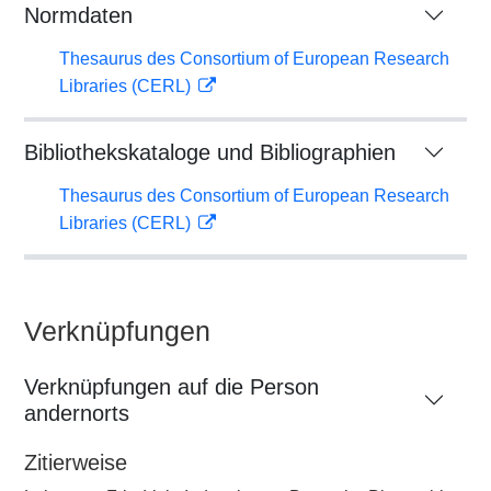
Normdaten
Thesaurus des Consortium of European Research
Libraries (CERL)
Bibliothekskataloge und Bibliographien
Thesaurus des Consortium of European Research
Libraries (CERL)
Verknüpfungen
Verknüpfungen auf die Person
andernorts
Zitierweise