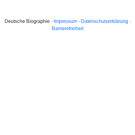
Deutsche Biographie ·
Impressum
·
Datenschutzerklärung
·
Barrierefreiheit