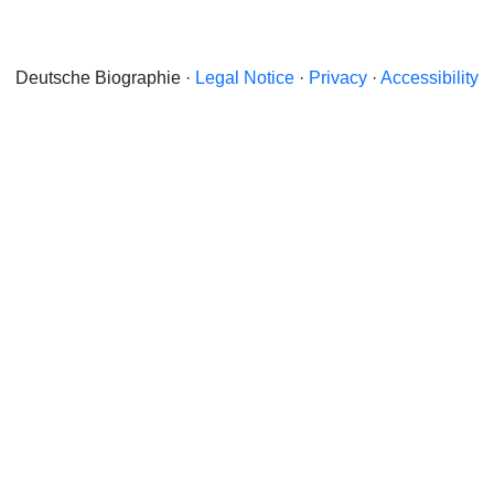
Deutsche Biographie ·
Legal Notice
·
Privacy
·
Accessibility