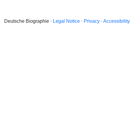
Deutsche Biographie ·
Legal Notice
·
Privacy
·
Accessibility