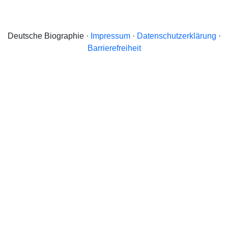
Deutsche Biographie ·
Impressum
·
Datenschutzerklärung
·
Barrierefreiheit