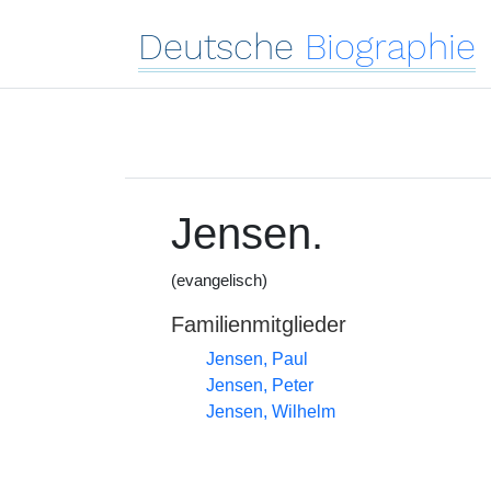
Deutsche
Biographie
Jensen.
(evangelisch)
Familienmitglieder
Jensen, Paul
Jensen, Peter
Jensen, Wilhelm