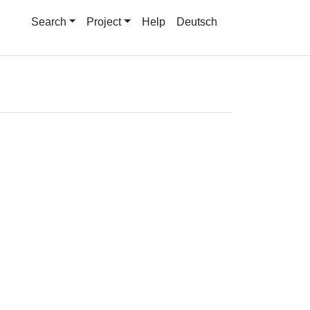
Search
Project
Help
Deutsch