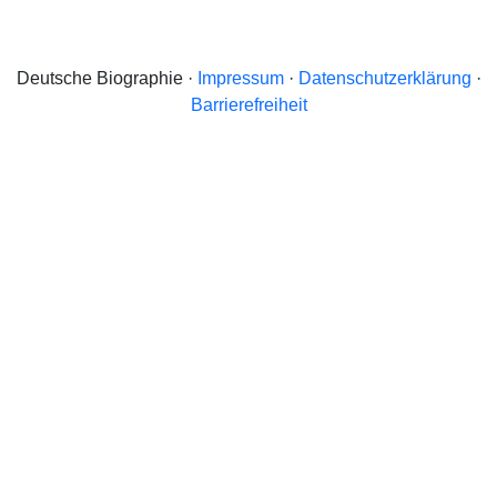
Deutsche Biographie ·
Impressum
·
Datenschutzerklärung
·
Barrierefreiheit