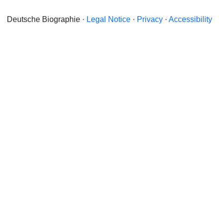
Deutsche Biographie ·
Legal Notice
·
Privacy
·
Accessibility