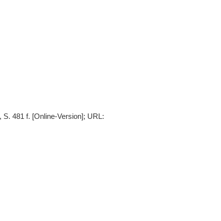
S. 481 f. [Online-Version]; URL: