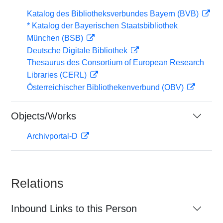
Katalog des Bibliotheksverbundes Bayern (BVB)
* Katalog der Bayerischen Staatsbibliothek
München (BSB)
Deutsche Digitale Bibliothek
Thesaurus des Consortium of European Research
Libraries (CERL)
Österreichischer Bibliothekenverbund (OBV)
Objects/Works
Archivportal-D
Relations
Inbound Links to this Person