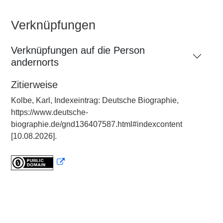
Verknüpfungen
Verknüpfungen auf die Person
andernorts
Zitierweise
Kolbe, Karl, Indexeintrag: Deutsche Biographie,
https://www.deutsche-
biographie.de/gnd136407587.html#indexcontent
[10.08.2026].