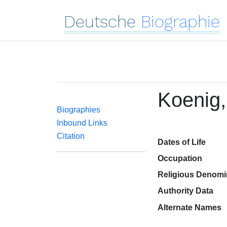
Deutsche
Biographie
Koenig,
Biographies
Inbound Links
Citation
Dates of Life
Occupation
Religious Denomi
Authority Data
Alternate Names