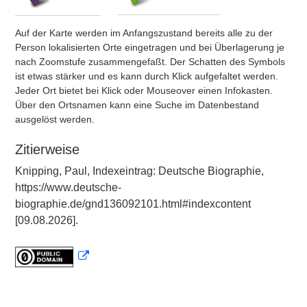
Auf der Karte werden im Anfangszustand bereits alle zu der
Person lokalisierten Orte eingetragen und bei Überlagerung je
nach Zoomstufe zusammengefaßt. Der Schatten des Symbols
ist etwas stärker und es kann durch Klick aufgefaltet werden.
Jeder Ort bietet bei Klick oder Mouseover einen Infokasten.
Über den Ortsnamen kann eine Suche im Datenbestand
ausgelöst werden.
Zitierweise
Knipping, Paul, Indexeintrag: Deutsche Biographie,
https://www.deutsche-
biographie.de/gnd136092101.html#indexcontent
[09.08.2026].