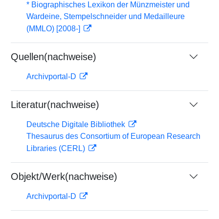
* Biographisches Lexikon der Münzmeister und
Wardeine, Stempelschneider und Medailleure
(MMLO) [2008-]
Quellen(nachweise)
Archivportal-D
Literatur(nachweise)
Deutsche Digitale Bibliothek
Thesaurus des Consortium of European Research
Libraries (CERL)
Objekt/Werk(nachweise)
Archivportal-D