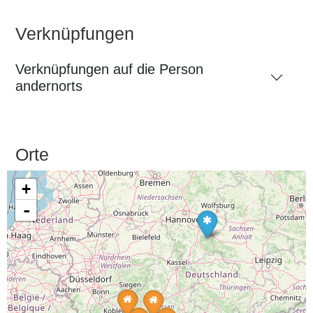
Verknüpfungen
Verknüpfungen auf die Person
andernorts
Orte
+
-