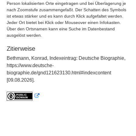
Person lokalisierten Orte eingetragen und bei Überlagerung je
nach Zoomstufe zusammengefaßt. Der Schatten des Symbols
ist etwas stärker und es kann durch Klick aufgefaltet werden.
Jeder Ort bietet bei Klick oder Mouseover einen Infokasten.
Über den Ortsnamen kann eine Suche im Datenbestand
ausgelöst werden.
Zitierweise
Bethmann, Konrad, Indexeintrag: Deutsche Biographie,
https://www.deutsche-
biographie.de/gnd121623130.html#indexcontent
[09.08.2026].