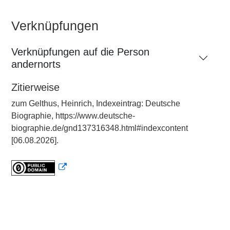
Verknüpfungen
Verknüpfungen auf die Person
andernorts
Zitierweise
zum Gelthus, Heinrich, Indexeintrag: Deutsche
Biographie, https://www.deutsche-
biographie.de/gnd137316348.html#indexcontent
[06.08.2026].