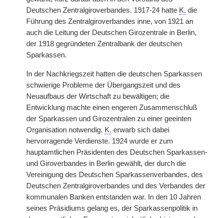
Deutschen Zentralgiroverbandes. 1917-24 hatte
K.
die
Führung des Zentralgiroverbandes inne, von 1921 an
auch die Leitung der Deutschen Girozentrale in Berlin,
der 1918 gegründeten Zentralbank der deutschen
Sparkassen.
In der Nachkriegszeit hatten die deutschen Sparkassen
schwierige Probleme der Übergangszeit und des
Neuaufbaus der Wirtschaft zu bewältigen; die
Entwicklung machte einen engeren Zusammenschluß
der Sparkassen und Girozentralen zu einer geeinten
Organisation notwendig.
K.
erwarb sich dabei
hervorragende Verdienste. 1924 wurde er zum
hauptamtlichen Präsidenten des Deutschen Sparkassen-
und Giroverbandes in Berlin gewählt, der durch die
Vereinigung des Deutschen Sparkassenverbandes, des
Deutschen Zentralgiroverbandes und des Verbandes der
kommunalen Banken entstanden war. In den 10 Jahren
seines Präsidiums gelang es, der Sparkassenpolitik in