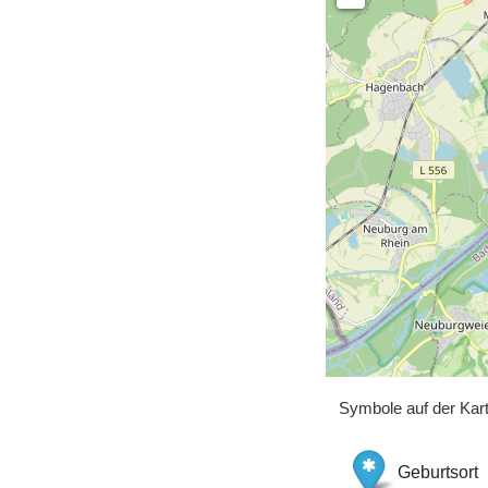
Symbole auf der Kar
Geburtsort